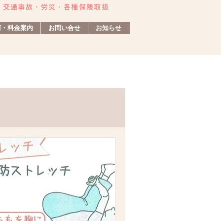
・交通事故・労災・各種保険取扱
術・料金案内
お問い合せ
お知らせ