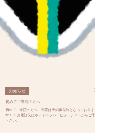
お知らせ
初めてご来院の方へ