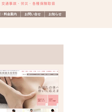
・交通事故・労災・各種保険取扱
術・料金案内
お問い合せ
お知らせ