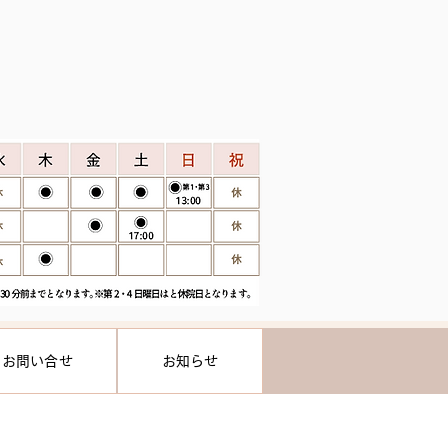
お問い合せ
お知らせ