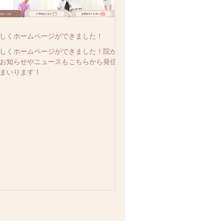
しくホームページができました！
しくホームページができました！院から
お知らせやニュースもこちらから発信し
まいります！