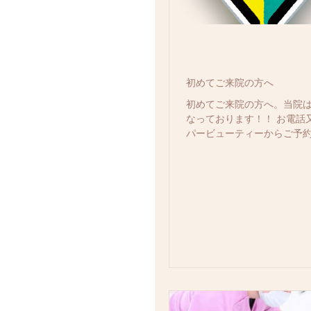
初めてご来院の方へ
初めてご来院の方へ。当院
なっております！！ お電話
パービューティーからご予