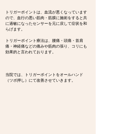
トリガーポイントは、血流が悪くなっています
ので、血行の悪い筋肉・筋膜に施術をすると共
に過敏になったセンサーを元に戻して症状を和
らげます。
トリガーポイント療法は、腰痛・頭痛・首肩
痛・神経痛などの痛みや筋肉の張り、コリにも
効果的と言われております。
当院では、トリガーポイントをオールハンド
（ツボ押し）にて改善させていきます。