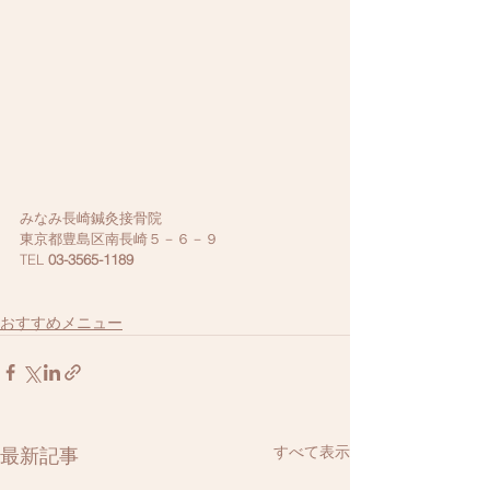
みなみ長崎鍼灸接骨院
東京都豊島区南長崎５－６－９ 
TEL 
03-3565-1189
おすすめメニュー
すべて表示
最新記事