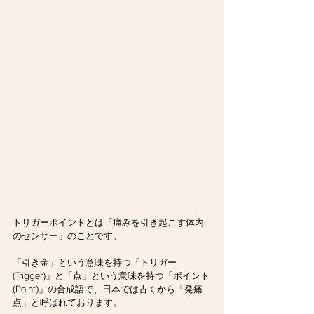
トリガーポイントとは「痛みを引き起こす体内
のセンサー」のことです。
「引き金」という意味を持つ「トリガー
(Trigger)」と「点」という意味を持つ「ポイント
(Point)」の合成語で、日本では古くから「発痛
点」と呼ばれております。