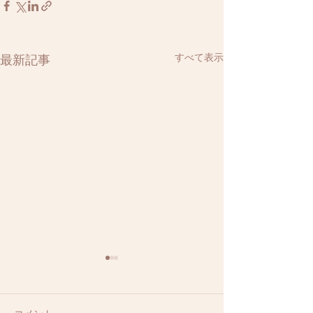
すべて表示
最新記事