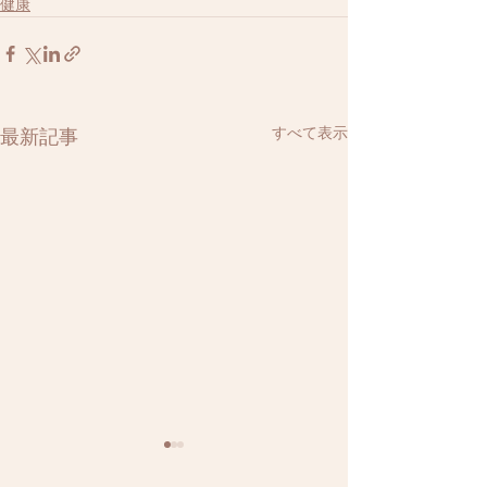
健康
すべて表示
最新記事