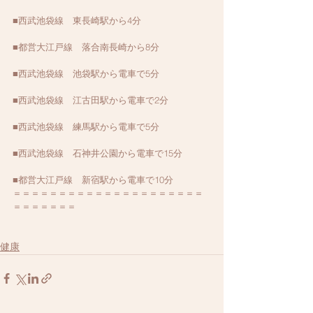
■西武池袋線　東長崎駅から4分
■都営大江戸線　落合南長崎から8分
■西武池袋線　池袋駅から電車で5分
■西武池袋線　江古田駅から電車で2分
■西武池袋線　練馬駅から電車で5分
■西武池袋線　石神井公園から電車で15分
■都営大江戸線　新宿駅から電車で10分
＝＝＝＝＝＝＝＝＝＝＝＝＝＝＝＝＝＝＝＝＝
＝＝＝＝＝＝＝
健康