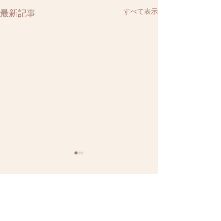
すべて表示
最新記事
コメント