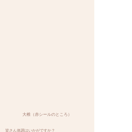
大椎（赤シールのところ）
皆さん体調はいかがですか？