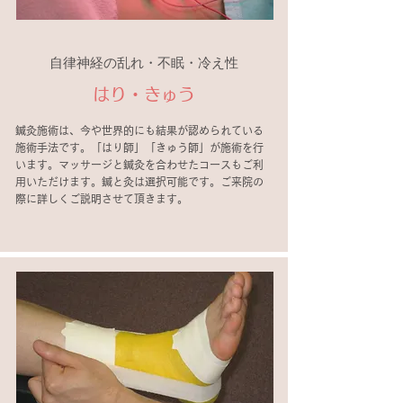
自律神経の乱れ・不眠・冷え性
はり・きゅう
鍼灸施術は、今や世界的にも結果が認められている
施術手法です。「はり師」「きゅう師」が施術を行
います。マッサージと鍼灸を合わせたコースもご利
用いただけます。鍼と灸は選択可能です。ご来院の
際に詳しくご説明させて頂きます。