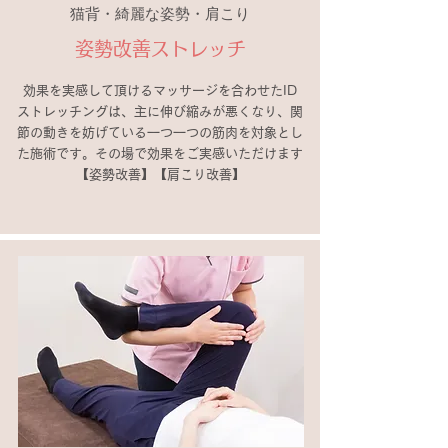
猫背・綺麗な姿勢・肩こり
姿勢改善ストレッチ
効果を実感して頂けるマッサージを合わせたID
ストレッチングは、主に伸び縮みが悪くなり、関
節の動きを妨げている一つ一つの筋肉を対象とし
た施術です。
その場で効果をご実感いただけます
【姿勢改善】【肩こり改善】