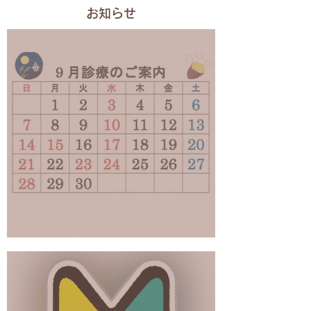
お知らせ
9月診療カレンダー