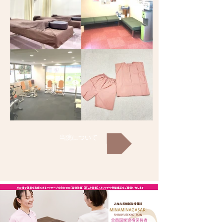
当院について