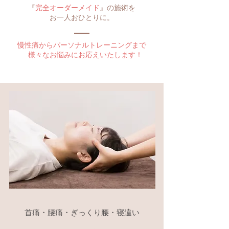
『
完全オーダーメイド
』の施術を
お一人おひとりに。
慢性痛からパーソナルトレーニングまで
様々なお悩みにお応えいたします！
首痛・腰痛・ぎっくり腰・寝違い