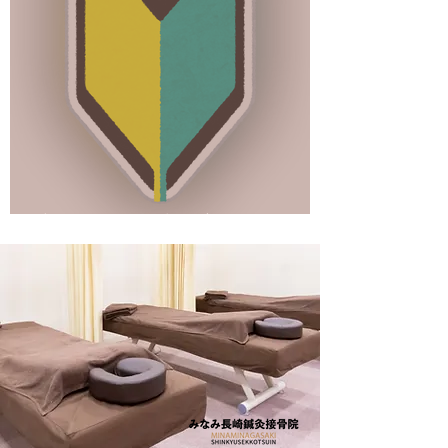
初めてご来院の方へ