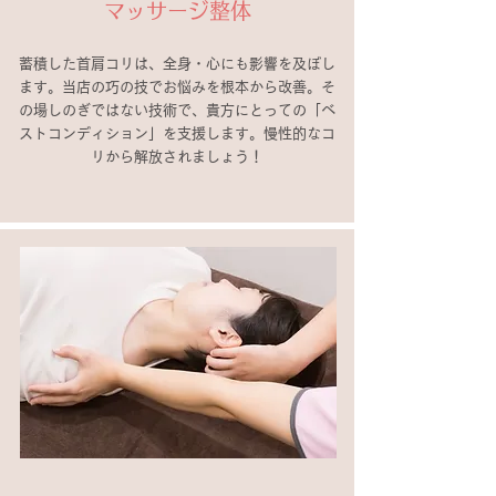
マッサージ整体
蓄積した首肩コリは、全身・心にも影響を及ぼし
ます。当店の巧の技でお悩みを根本から改善。そ
の場しのぎではない技術で、貴方にとっての「ベ
ストコンディション」を支援します。慢性的なコ
リから解放されましょう！