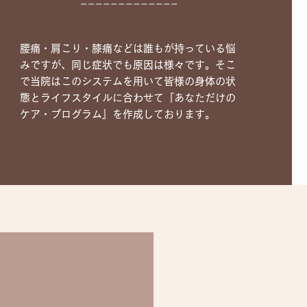
−−−−−−−−−−−−−
腰痛・肩こり・膝痛などは誰もが持っている悩
みですが、同じ症状でも原因は様々です。そこ
で当院はこのシステムを用いて皆様の身体の状
態とライフスタイルに合わせて『あなただけの
ケア・プログラム』を作成しております。