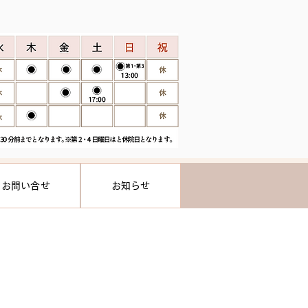
お問い合せ
お知らせ