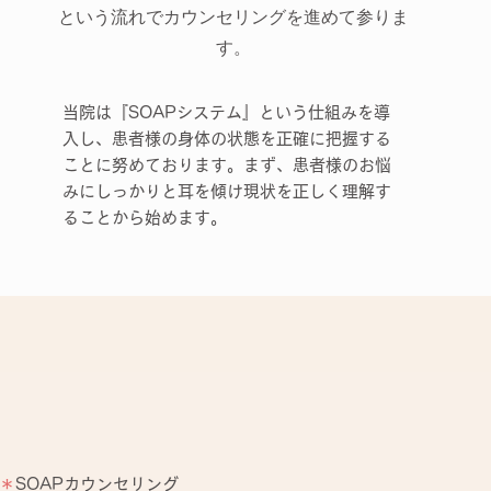
という流れでカウンセリングを進めて参りま
す。
当院は『SOAPシステム』という仕組みを導
入し、
患者様の身体の状態を正確に把握する
ことに努めております。
まず、患者様のお悩
みにしっかりと耳を傾け
現状を正しく理解す
ることから始めます。
＊
SOAPカウンセリング