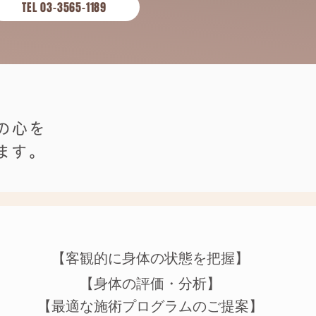
TEL 03-3565-1189
の心を
ます。
【客観的に身体の状態を把握】
【身体の評価・分析】
【最適な施術プログラムのご提案】