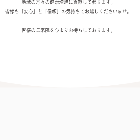
地域の方々の健康増進に貢献して参ります。
皆様も「安心」と「信頼」の気持ちでお越しくださいませ。
皆様のご来院を心よりお待ちしております。
＝＝＝＝＝＝＝＝＝＝＝＝＝＝＝＝＝＝＝