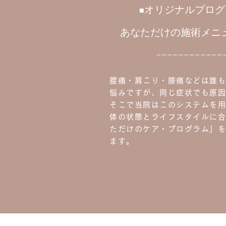
オリジナルプロ
■
あなただけの施術メニ
−−−−−−−−−−−−
腰痛・肩こり・膝痛などは誰も
悩みですが、同じ症状でも原因
そこで当院はこのシステムを用
体の状態とライフスタイルに合
ただけのケア・プログラム』を
ます。