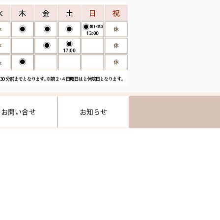
お問い合せ
お知らせ