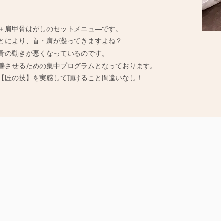
＋肩甲骨はがしのセットメニュ―です。
とにより、首・肩が凝ってきますよね？
骨の動きが悪くなっているのです。
善させるための集中プログラムとなっております。
【匠の技】を実感して頂けること間違いなし！