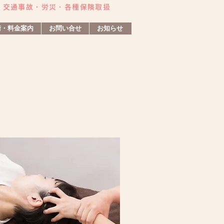
・交通事故・労災・各種保険取扱
術・料金案内
お問い合せ
お知らせ